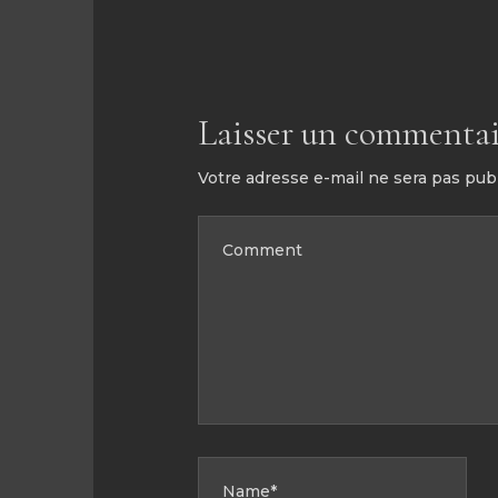
Laisser un commentai
Votre adresse e-mail ne sera pas publ
COMMENT
NAME