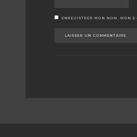
ENREGISTRER MON NOM, MON E-