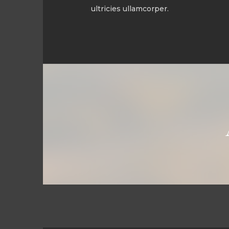
ultricies ullamcorper.