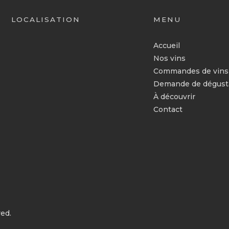
LOCALISATION
MENU
Accueil
Nos vins
Commandes de vins
Demande de dégust
À découvrir
Contact
ed.