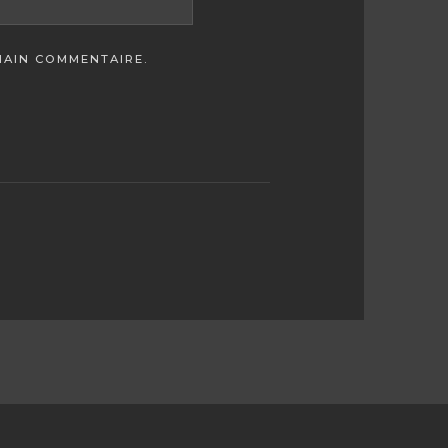
HAIN COMMENTAIRE.