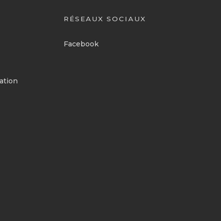
RÉSEAUX SOCIAUX
Facebook
ation