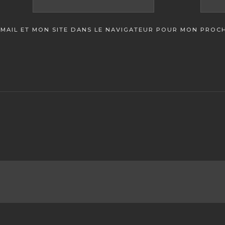
MAIL ET MON SITE DANS LE NAVIGATEUR POUR MON PROC