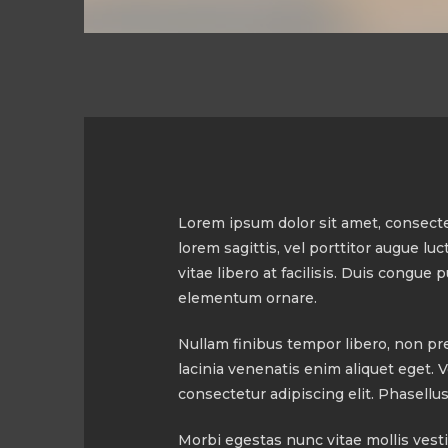
Lorem ipsum dolor sit amet, consecte
lorem sagittis, vel porttitor augue l
vitae libero at facilisis. Duis congue
elementum ornare.
Nullam finibus tempor libero, non pre
lacinia venenatis enim aliquet eget. 
consectetur adipiscing elit. Phasellu
Morbi egestas nunc vitae mollis vesti